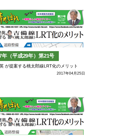
17年（平成29年）第21号
英 が提案する桃太郎線LRT化のメリット
2017年04月25日