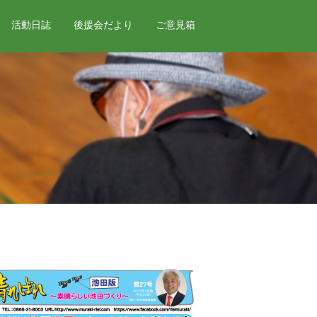
活動日誌
後援会だより
ご意見箱