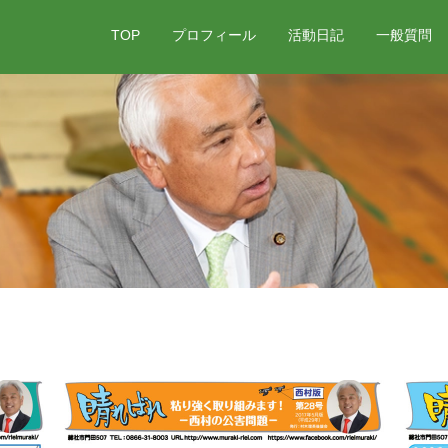
TOP
プロフィール
活動日記
一般質問