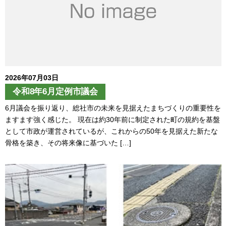
2026年07月03日
令和8年6月定例市議会
6月議会を振り返り、総社市の未来を見据えたまちづくりの重要性を
ますます強く感じた。 現在は約30年前に制定された町の規約を基盤
として市政が運営されているが、これからの50年を見据えた新たな
骨格を築き、その将来像に基づいた […]