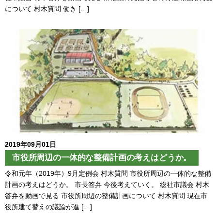
について 村木質問 働き […]
2019年09月01日
市役所周辺の一体的な整備計画の考えはどうか。
令和元年（2019年）9月定例会 村木質問 市役所周辺の一体的な整備
計画の考えはどうか。 市長答弁 今後考えていく。 総社市議会 村木
答弁を動画で見る 市役所周辺の整備計画について 村木質問 現在市
役所建て替えの議論が進 […]