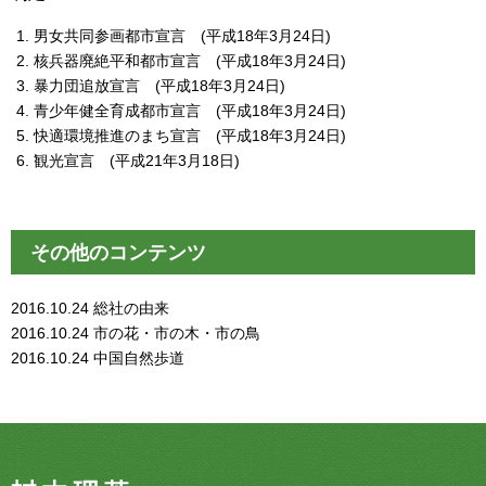
男女共同参画都市宣言 (平成18年3月24日)
核兵器廃絶平和都市宣言 (平成18年3月24日)
暴力団追放宣言 (平成18年3月24日)
青少年健全育成都市宣言 (平成18年3月24日)
快適環境推進のまち宣言 (平成18年3月24日)
観光宣言 (平成21年3月18日)
その他のコンテンツ
2016.10.24
総社の由来
2016.10.24
市の花・市の木・市の鳥
2016.10.24
中国自然歩道