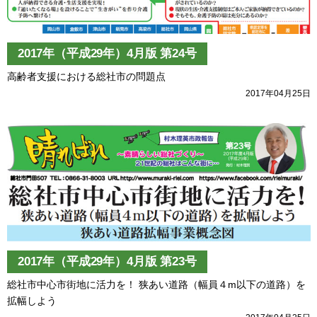
2017年（平成29年）4月版 第24号
高齢者支援における総社市の問題点
2017年04月25日
2017年（平成29年）4月版 第23号
総社市中心市街地に活力を！ 狭あい道路（幅員４m以下の道路）を
拡幅しよう