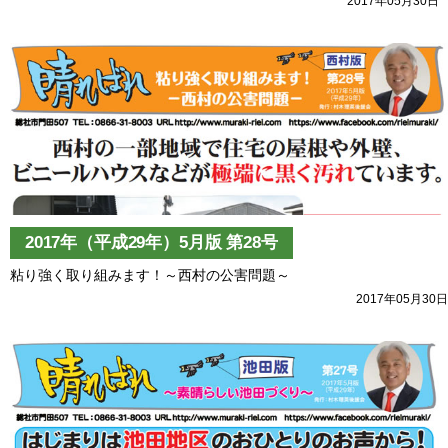
2017年05月30日
2017年（平成29年）5月版 第28号
粘り強く取り組みます！～西村の公害問題～
2017年05月30日