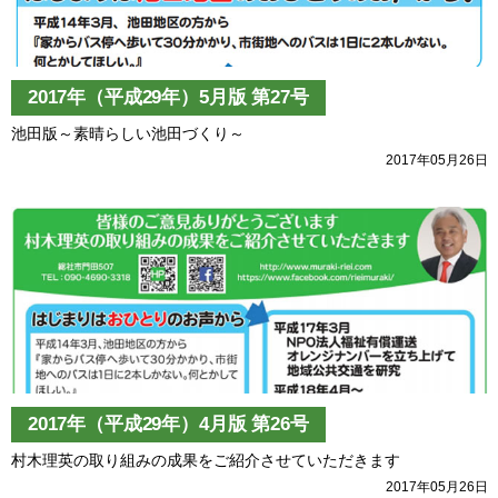
2017年（平成29年）5月版 第27号
池田版～素晴らしい池田づくり～
2017年05月26日
2017年（平成29年）4月版 第26号
村木理英の取り組みの成果をご紹介させていただきます
2017年05月26日