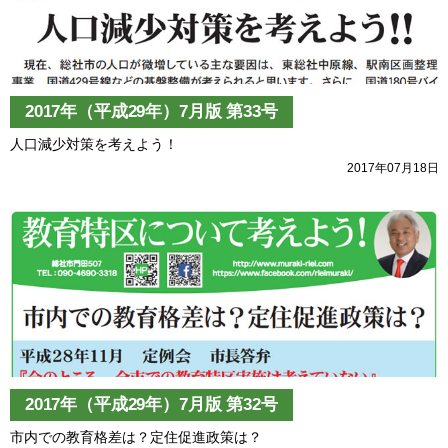
2017年（平成29年）7月版 第33号
人口減少対策を考えよう！
2017年07月18日
2017年（平成29年）7月版 第32号
市内での教育格差は？定住促進政策は？