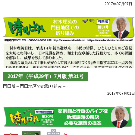
2017年07月07日
2017年（平成29年）7月版 第31号
門田版～門田地区での取り組み～
2017年07月01日