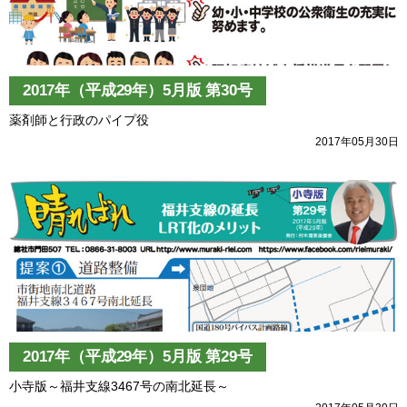
2017年（平成29年）5月版 第30号
薬剤師と行政のパイプ役
2017年05月30日
2017年（平成29年）5月版 第29号
小寺版～福井支線3467号の南北延長～