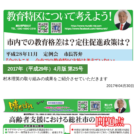
2017年（平成29年）4月版 第25号
村木理英の取り組みの成果をご紹介させていただきます
2017年04月30日