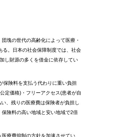
、団塊の世代の高齢化によって医療・
ある。日本の社会保障制度では、社会
増加し財源の多くを借金に依存してい
が保険料を支払う代わりに重い負担
公定価格)・フリーアクセス(患者が自
払い、残りの医療費は保険者が負担し
、保険料の高い地域と安い地域で2倍
う医療費抑制の方針を加速させてい