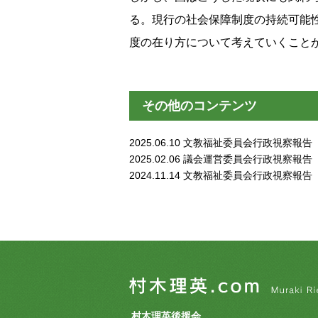
る。現行の社会保障制度の持続可能
度の在り方について考えていくこと
その他のコンテンツ
2025.06.10
文教福祉委員会行政視察報告
2025.02.06
議会運営委員会行政視察報告
2024.11.14
文教福祉委員会行政視察報告
村木理英後援会