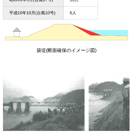
平成10年10月(台風10号)
6人
築堤(断面確保のイメージ図)