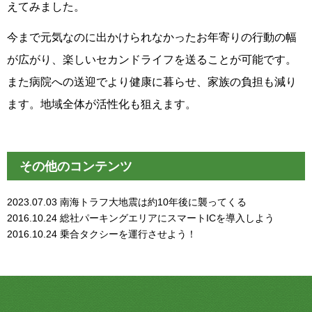
えてみました。
今まで元気なのに出かけられなかったお年寄りの行動の幅
が広がり、楽しいセカンドライフを送ることが可能です。
また病院への送迎でより健康に暮らせ、家族の負担も減り
ます。地域全体が活性化も狙えます。
その他のコンテンツ
2023.07.03
南海トラフ大地震は約10年後に襲ってくる
2016.10.24
総社パーキングエリアにスマートICを導入しよう
2016.10.24
乗合タクシーを運行させよう！