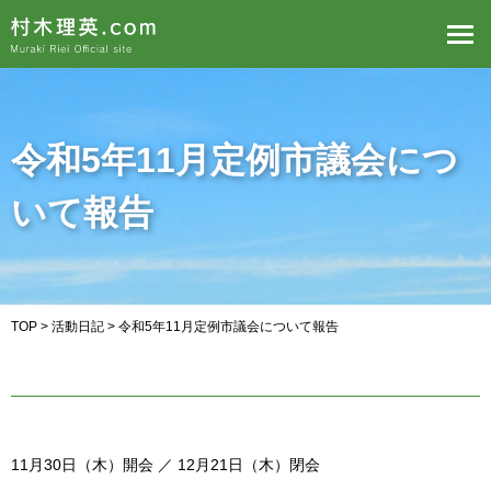
令和5年11月定例市議会につ
いて報告
TOP
>
活動日記
> 令和5年11月定例市議会について報告
11月30日（木）開会 ／ 12月21日（木）閉会