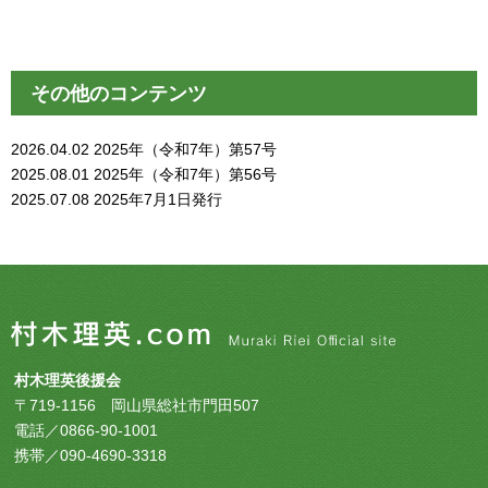
その他のコンテンツ
2026.04.02
2025年（令和7年）第57号
2025.08.01
2025年（令和7年）第56号
2025.07.08
2025年7月1日発行
村木理英後援会
〒719-1156 岡山県総社市門田507
電話／0866-90-1001
携帯／090-4690-3318