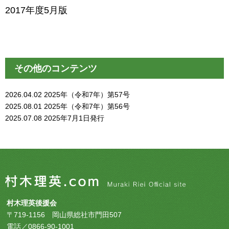
2017年度5月版
その他のコンテンツ
2026.04.02
2025年（令和7年）第57号
2025.08.01
2025年（令和7年）第56号
2025.07.08
2025年7月1日発行
村木理英後援会
〒719-1156 岡山県総社市門田507
電話／0866-90-1001