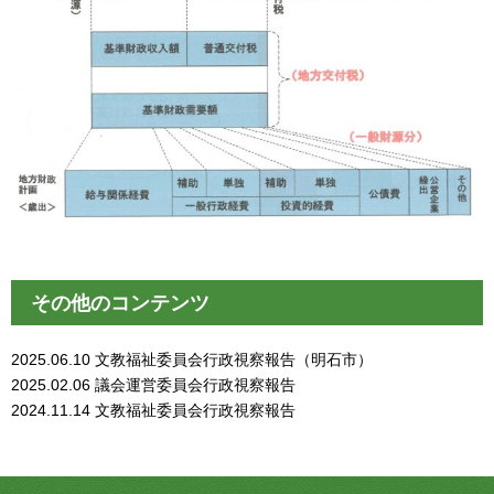
その他のコンテンツ
2025.06.10
文教福祉委員会行政視察報告（明石市）
2025.02.06
議会運営委員会行政視察報告
2024.11.14
文教福祉委員会行政視察報告