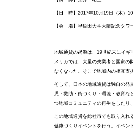
【日 時】2017年10月19日（木）10:0
【会 場】早稲田大学大隈記念タワ
地域通貨の起源は、19世紀末にイギ
メリカでは、大量の失業者と国家の
なくなった。そこで地域内の相互支
そして、日本の地域通貨は独自の発
児・救助・街づくり・環境・教育など
つ地域コミュニティの再生をしたり
この地域通貨を総社市でも取り入れ
健康づくりイベントを行う。イベン