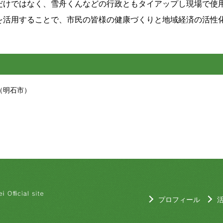
だけではなく、雪舟くんなどの行政ともタイアップし現場で使
を活用することで、市民の皆様の健康づくりと地域経済の活性
（明石市）
プロフィール