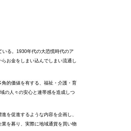
いる。1930年代の大恐慌時代のア
からお金をしまい込んでしまい流通し
多角的価値を有する、福祉・介護・育
地域の人々の安心と連帯感を造成しつ
増進を促進するような内容を企画し、
企業を募り、実際に地域通貨を買い物