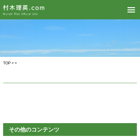
TOP
> >
その他のコンテンツ