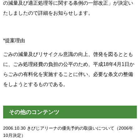
の減量及び適正処理等に関する条例の一部改正」が決定い
たしましたので詳細をお知らせします。
*提案理由
ごみの減量及びリサイクル意識の向上、啓発を図るととも
に、ごみ処理経費の負担の公平のため、平成18年4月1日か
らごみの有料化を実施することに伴い、必要な条文の整備
をしようとするものである。
その他のコンテンツ
2006.10.30
きびじアリーナの優先予約の取扱いについて（2006年
10月決定）