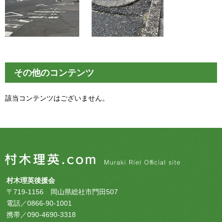
その他のコンテンツ
該当コンテンツはございません。
村木理英後援会
〒719-1156 岡山県総社市門田507
電話／0866-90-1001
携帯／090-4690-3318