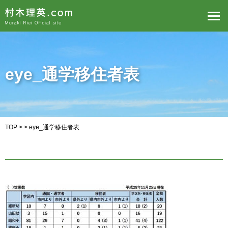
eye_通学移住者表
TOP
> > eye_通学移住者表