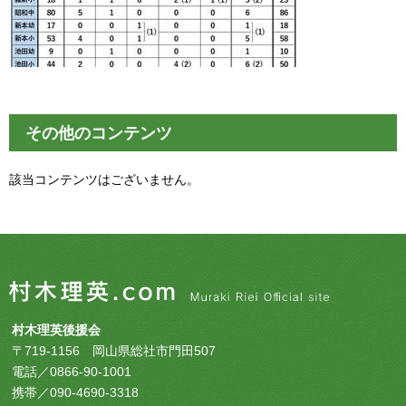
その他のコンテンツ
該当コンテンツはございません。
村木理英後援会
〒719-1156 岡山県総社市門田507
電話／0866-90-1001
携帯／090-4690-3318