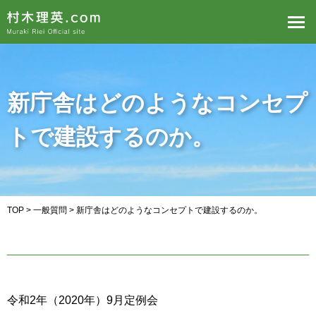
新庁舎はどのようなコンセプ
トで建設するのか。
TOP
>
一般質問
> 新庁舎はどのようなコンセプトで建設するのか。
令和2年（2020年）9月定例会