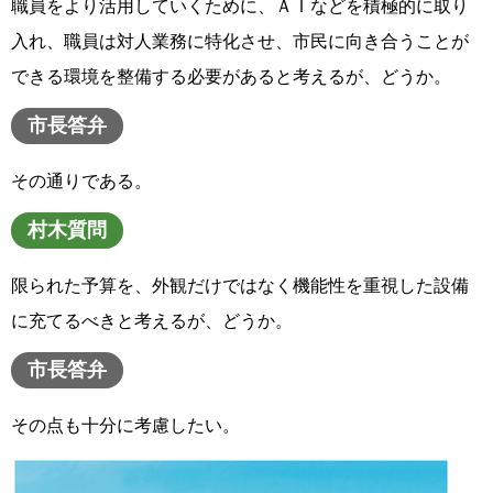
職員をより活用していくために、ＡＩなどを積極的に取り
入れ、職員は対人業務に特化させ、市民に向き合うことが
できる環境を整備する必要があると考えるが、どうか。
市長答弁
その通りである。
村木質問
限られた予算を、外観だけではなく機能性を重視した設備
に充てるべきと考えるが、どうか。
市長答弁
その点も十分に考慮したい。