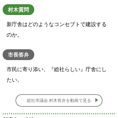
村木質問
新庁舎はどのようなコンセプトで建設する
のか。
市長答弁
市民に寄り添い、『総社らしい』庁舎にし
たい。
総社市議会 村木答弁を動画で見る