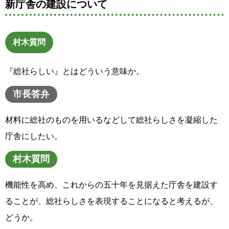
新庁舎の建設について
村木質問
『総社らしい』とはどういう意味か。
市長答弁
材料に総社のものを用いるなどして総社らしさを凝縮した
庁舎にしたい。
村木質問
機能性を高め、これからの五十年を見据えた庁舎を建設す
ることが、総社らしさを表現することになると考えるが、
どうか。