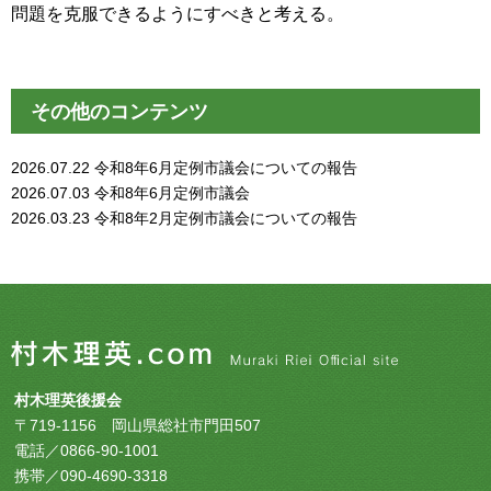
問題を克服できるようにすべきと考える。
その他のコンテンツ
2026.07.22
令和8年6月定例市議会についての報告
2026.07.03
令和8年6月定例市議会
2026.03.23
令和8年2月定例市議会についての報告
村木理英後援会
〒719-1156 岡山県総社市門田507
電話／0866-90-1001
携帯／090-4690-3318