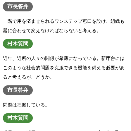
市長答弁
一階で用を済ませられるワンステップ窓口を設け、組織も
器に合わせて変えなければならないと考える。
村木質問
近年、近所の人々の関係が希薄になっている。新庁舎には
このような社会的問題を克服できる機能を備える必要があ
ると考えるが、どうか。
市長答弁
問題は把握している。
村木質問