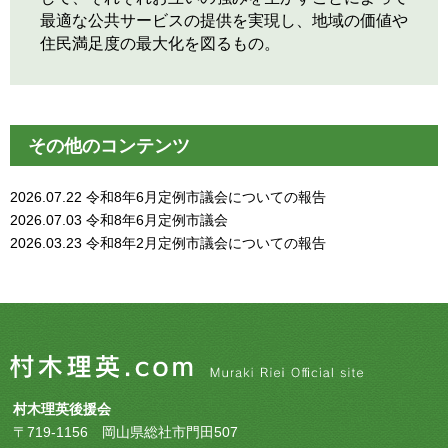
最適な公共サービスの提供を実現し、地域の価値や
住民満足度の最大化を図るもの。
その他のコンテンツ
2026.07.22
令和8年6月定例市議会についての報告
2026.07.03
令和8年6月定例市議会
2026.03.23
令和8年2月定例市議会についての報告
村木理英後援会
〒719-1156 岡山県総社市門田507