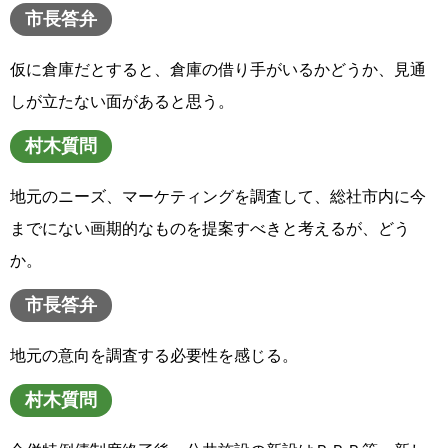
市長答弁
仮に倉庫だとすると、倉庫の借り手がいるかどうか、見通
しが立たない面があると思う。
村木質問
地元のニーズ、マーケティングを調査して、総社市内に今
までにない画期的なものを提案すべきと考えるが、どう
か。
市長答弁
地元の意向を調査する必要性を感じる。
村木質問