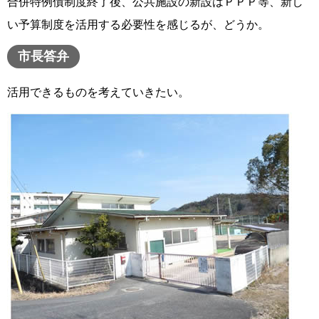
合併特例債制度終了後、公共施設の新設はＰＰＰ等、新し
い予算制度を活用する必要性を感じるが、どうか。
市長答弁
活用できるものを考えていきたい。