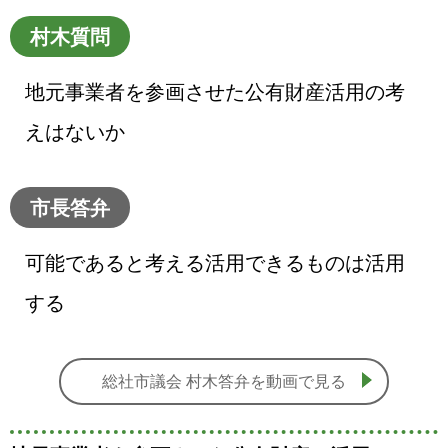
村木質問
地元事業者を参画させた公有財産活用の考
えはないか
市長答弁
可能であると考える活用できるものは活用
する
総社市議会 村木答弁を動画で見る