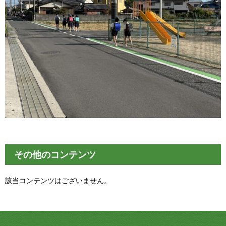
その他のコンテンツ
該当コンテンツはございません。