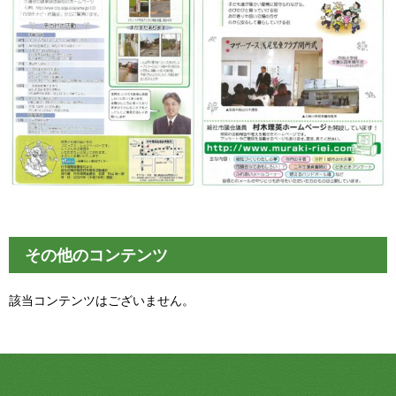
その他のコンテンツ
該当コンテンツはございません。