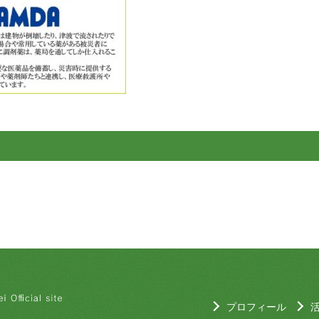
プロフィール