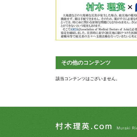
その他のコンテンツ
該当コンテンツはございません。