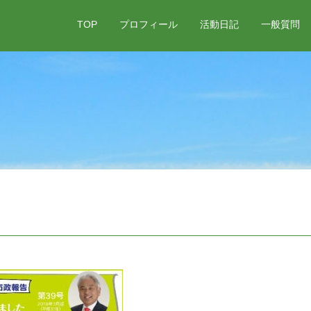
TOP
プロフィール
活動日記
一般質問