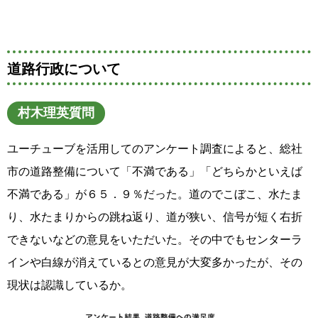
道路行政について
村木理英質問
ユーチューブを活用してのアンケート調査によると、総社
市の道路整備について「不満である」「どちらかといえば
不満である」が６５．９％だった。道のでこぼこ、水たま
り、水たまりからの跳ね返り、道が狭い、信号が短く右折
できないなどの意見をいただいた。その中でもセンターラ
インや白線が消えているとの意見が大変多かったが、その
現状は認識しているか。