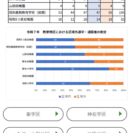
秦学区
神在学区