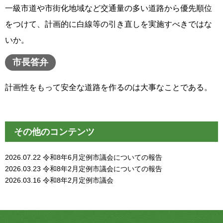
一級市道や市街化地域など交通量の多い道路から優先順位
をつけて、計画的に白線等の引き直しを実施すべきではな
いか。
市長答弁
計画性をもって安全な道路を作るのは大事なことである。
その他のコンテンツ
2026.07.22
令和8年6月定例市議会についての報告
2026.03.23
令和8年2月定例市議会についての報告
2026.03.16
令和8年2月定例市議会