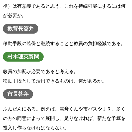
携）は有意義であると思う。これを持続可能にするには何
が必要か。
教育長答弁
移動手段の確保と継続することと教員の負担軽減である。
村木理英質問
教員の加配が必要であると考える。
移動手段として活用できるものは、何があるか。
市長答弁
ふんだんにある。例えば、雪舟くんや市バスやＪＲ。多く
の方の同意によって展開し、足りなければ、新たな予算を
投入し作らなければならない。